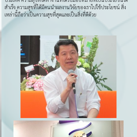
สำเร็จ ความสุขที่ได้มีคนนำผลงานวิจัยของเราไปใช้ประโยชน์ สิ่ง
เหล่านี้ถือว่าเป็นความสุขที่สุดและเป็นสิ่งที่ดีด้วย