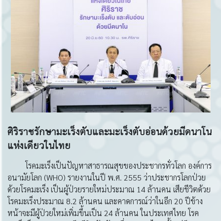
ศิริราชรักษามะเร็งตับและมะเร็งตับอ่อนด้วยมีดนาโน
แห่งเดียวในไทย
โรคมะเร็งเป็นปัญหาสาธารณสุขของประชากรทั่วโลก องค์การ
อนามัยโลก (WHO) รายงานในปี พ.ศ. 2555 ว่าประชากรโลกป่วย
ด้วยโรคมะเร็ง เป็นผู้ป่วยรายใหม่ประมาณ 14 ล้านคน เสียชีวิตด้วย
โรคมะเร็งประมาณ 8.2 ล้านคน และคาดการณ์ว่าในอีก 20 ปีข้าง
หน้าจะมีผู้ป่วยใหม่เพิ่มขึ้นเป็น 24 ล้านคน ในประเทศไทย โรค