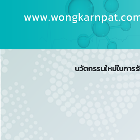
นวัตกรรมใหม่ในการรั