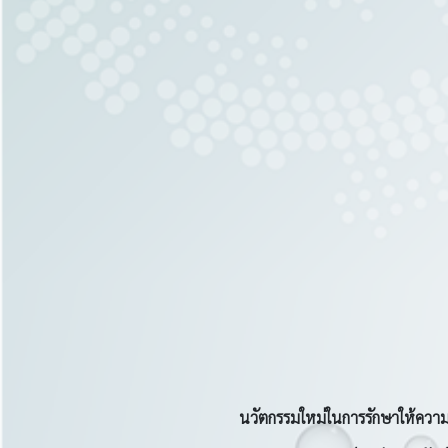
นวัตกรรมใหม่ในการรักษาให้ความหว