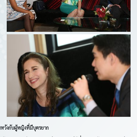
ังกับผู้หญิงที่มีบุตรยาก