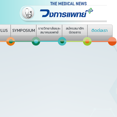
ราชวิทยาลัยและ
สมัครสมาชิก
PLUS
SYMPOSIUM
ติดต่อเรา
สมาคมแพทย์
นิตยสาร