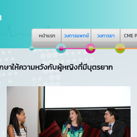
หน้าแรก
วงการแพทย์
วงการยา
CME 
กษาให้ความหวังกับผู้หญิงที่มีบุตรยาก