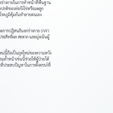
องร่างกายในการทำหน้าที่พื้นฐาน
ดปกติของท่อรังไข่หรือมดลูก
โรคภูมิคุ้มกันทำลายตนเอง
มและการปฏิสนธินอกร่างกาย (IVF)
ระสิทธิผล สะดวก และมุ่งเน้นผู้
ใหม่นี้ถือเป็นยุคใหม่ของความหวัง
ำหน้าเช่นนี้ช่วยให้ผู้ป่วยได้
ที่ประสบปัญหาในการตั้งครรภ์ที่