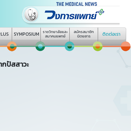
ราชวิทยาลัยและ
สมัครสมาชิก
PLUS
SYMPOSIUM
ติดต่อเรา
สมาคมแพทย์
นิตยสาร
จากปัสสาวะ